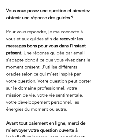
Vous vous posez une question et aimeriez
obtenir une réponse des guides ?
Pour vous répondre, je me connecte à
vous et aux guides afin de
recevoir les
messages bons pour vous dans l'instant
présent
. Une réponse guidée par email
s'adapte donc à ce que vous vivez dans le
moment présent. J'utilise différents
oracles selon ce qui m'est inspiré par
votre question. Votre question peut porter
sur le domaine professionnel, votre
mission de vie, votre vie sentimentale,
votre développement personnel, les
énergies du moment ou autre.
Avant tout paiement en ligne, merci de
m'envoyer votre question ouverte à