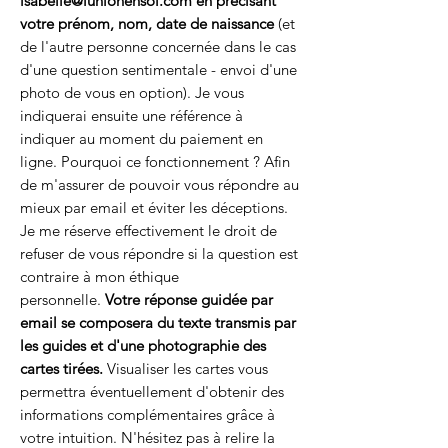
isabelle@lunionensoi.com en précisant
votre prénom, nom, date de naissance
(et
de l'autre personne concernée dans le cas
d'une question sentimentale - envoi d'une
photo de vous en option). Je vous
indiquerai ensuite une référence à
indiquer au moment du paiement en
ligne. Pourquoi ce fonctionnement ? Afin
de m'assurer de pouvoir vous répondre au
mieux par email et éviter les déceptions.
Je me réserve effectivement le droit de
refuser de vous répondre si la question est
contraire à mon éthique
personnelle.
Votre réponse guidée par
email se composera du texte transmis par
les guides et d'une photographie des
cartes tirées.
Visualiser les cartes vous
permettra éventuellement d'obtenir des
informations complémentaires grâce à
votre intuition. N'hésitez pas à relire la