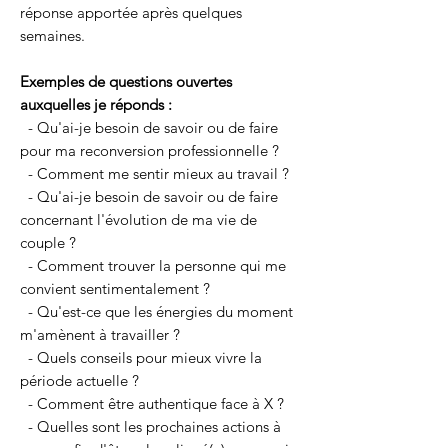
réponse apportée après quelques
semaines.
Exemples de questions ouvertes
auxquelles je réponds :
- Qu'ai-je besoin de savoir ou de faire
pour ma reconversion professionnelle ?
- Comment me sentir mieux au travail ?
- Qu'ai-je besoin de savoir ou de faire
concernant l'évolution de ma vie de
couple ?
- Comment trouver la personne qui me
convient sentimentalement ?
- Qu'est-ce que les énergies du moment
m'amènent à travailler ?
- Quels conseils pour mieux vivre la
période actuelle ?
- Comment être authentique face à X ?
- Quelles sont les prochaines actions à