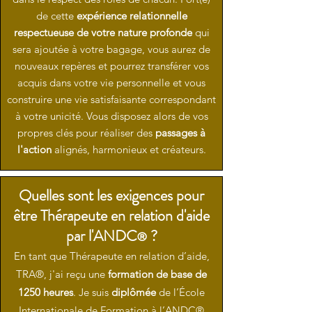
de cette
expérience relationnelle
respectueuse de votre nature profonde
qui
sera ajoutée à votre bagage, vous aurez de
nouveaux repères et pourrez transférer vos
acquis dans votre vie personnelle et vous
construire une vie satisfaisante correspondant
à votre unicité. Vous disposez alors de vos
propres clés pour réaliser des
passages à
l'action
alignés, harmonieux et créateurs.
Quelles sont les exigences pour
être Thérapeute en relation d'aide
par l'ANDC
?
®
En tant que Thérapeute en relation d’aide,
TRA®, j'ai reçu une
formation de base de
1250 heures
. Je suis
diplômée
de l’École
Internationale de Formation à l’ANDC®