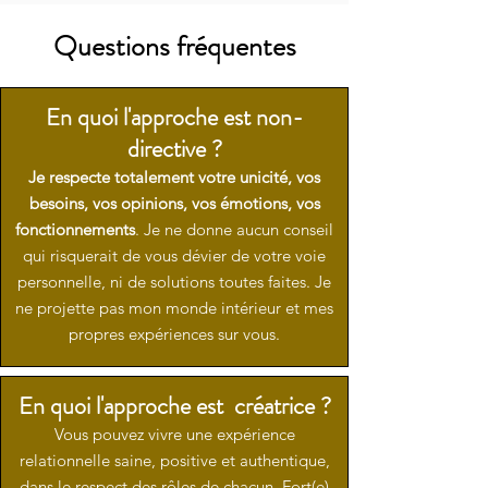
Questions fréquentes
En quoi l'approche est non-
directive ?
Je respecte totalement votre unicité, vos
besoins, vos opinions, vos émotions, vos
fonctionnements
. Je ne donne aucun conseil
qui risquerait de vous dévier de votre voie
personnelle, ni de solutions toutes faites. Je
ne projette pas mon monde intérieur et mes
propres expériences sur vous.
En quoi l'approche est créatrice ?
Vous pouvez vivre une expérience
relationnelle saine, positive et authentique,
dans le respect des rôles de chacun. Fort(e)