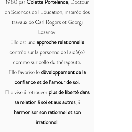
1980 par
Colette Portelance
, Docteur
en Sciences de l'Education, inspirée des
travaux de Carl Rogers et Georgi
Lozanov.
Elle est une
approche relationnelle
centrée sur la personne de l'aidé(e)
comme sur celle du thérapeute.
Elle favorise le
développement de la
confiance et de l’amour de soi
.
Elle vise à retrouver
plus de liberté dans
sa relation à soi et aux autres
, à
harmoniser son rationnel et son
irrationnel
.