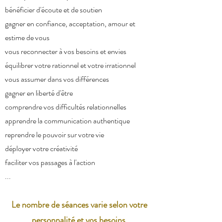
bénéficier d'écoute et de soutien
gagner en confiance, acceptation, amour et
estime de vous
vous reconnecter à vos besoins et envies
équilibrer votre rationnel et votre irrationnel
vous assumer dans vos différences
gagner en liberté d'être
comprendre vos difficultés relationnelles
apprendre la communication authentique
reprendre le pouvoir sur votre vie
déployer votre créativité
faciliter vos passages à l'action
...
Le nombre de séances varie selon votre
personnalité et vos besoins.