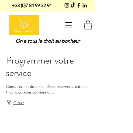
+33 (0)7 84 99 32 94
On a tous le droit au bonheur
Programmer votre
service
Consultez nos disponibilités et réservez la date et
l'heure qui vous conviennent.
Filtrer