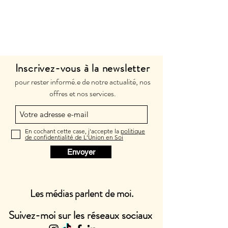
Inscrivez-vous à la newsletter
pour rester informé.e de notre actualité, nos
offres et nos services.
En cochant cette case, j'accepte la
politique
de confidentialité de L'Union en Soi
Envoyer
Les médias parlent de moi.
Suivez-moi sur les réseaux sociaux