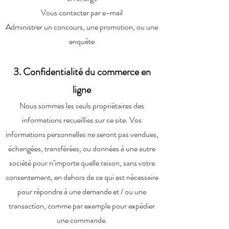
Vous contacter par e-mail
Administrer un concours, une promotion, ou une
enquête
3. Confidentialité du commerce en
ligne
Nous sommes les seuls propriétaires des
informations recueillies sur ce site. Vos
informations personnelles ne seront pas vendues,
échangées, transférées, ou données à une autre
société pour n’importe quelle raison, sans votre
consentement, en dehors de ce qui est nécessaire
pour répondre à une demande et / ou une
transaction, comme par exemple pour expédier
une commande.