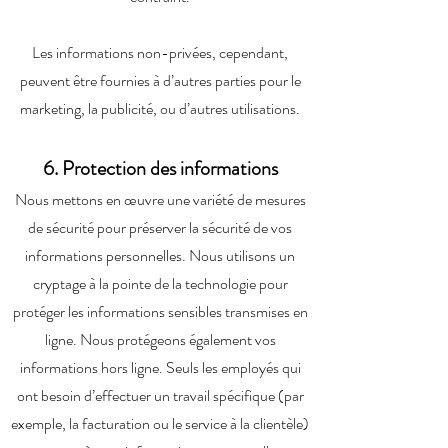
Les informations non-privées, cependant,
peuvent être fournies à d’autres parties pour le
marketing, la publicité, ou d’autres utilisations.​
6. Protection des informations
Nous mettons en œuvre une variété de mesures
de sécurité pour préserver la sécurité de vos
informations personnelles. Nous utilisons un
cryptage à la pointe de la technologie pour
protéger les informations sensibles transmises en
ligne. Nous protégeons également vos
informations hors ligne. Seuls les employés qui
ont besoin d’effectuer un travail spécifique (par
exemple, la facturation ou le service à la clientèle)