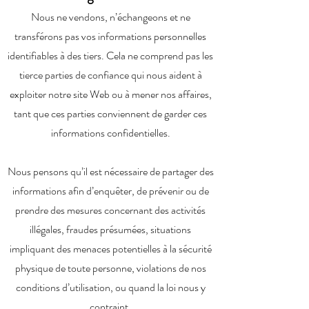
Nous ne vendons, n’échangeons et ne
transférons pas vos informations personnelles
identifiables à des tiers. Cela ne comprend pas les
tierce parties de confiance qui nous aident à
exploiter notre site Web ou à mener nos affaires,
tant que ces parties conviennent de garder ces
informations confidentielles.
Nous pensons qu’il est nécessaire de partager des
informations afin d’enquêter, de prévenir ou de
prendre des mesures concernant des activités
illégales, fraudes présumées, situations
impliquant des menaces potentielles à la sécurité
physique de toute personne, violations de nos
conditions d’utilisation, ou quand la loi nous y
contraint.