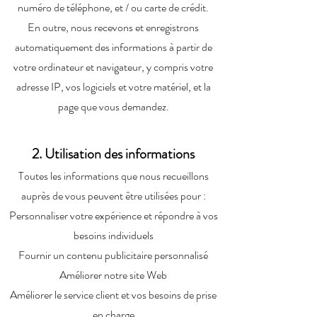
numéro de téléphone, et / ou carte de crédit.
En outre, nous recevons et enregistrons
automatiquement des informations à partir de
votre ordinateur et navigateur, y compris votre
adresse IP, vos logiciels et votre matériel, et la
page que vous demandez.
2. Utilisation des informations
Toutes les informations que nous recueillons
auprès de vous peuvent être utilisées pour :
Personnaliser votre expérience et répondre à vos
besoins individuels
Fournir un contenu publicitaire personnalisé
Améliorer notre site Web
Améliorer le service client et vos besoins de prise
en charge