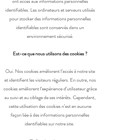
ont accès aux informations personnelles
identifiables. Les ordinateurs et serveurs utilisés
pour stocker des informations personnelles
identifiables sont conservés dans un
environnement sécurisé.
Est-ce que nous utilisons des cookies ?
Oui. Nos cookies améliorent l’accès à notre site
et identifient les visiteurs réguliers. En outre, nos
cookies améliorent l’expérience d’utilisateur grâce
au suivi et au ciblage de ses intérêts. Cependant,
cette utilisation des cookies n’est en aucune
façon liée à des informations personnelles
identifiables sur notre site.