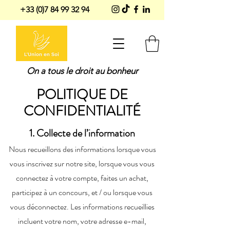
+33 (0)7 84 99 32 94
On a tous le droit au bonheur
POLITIQUE DE
CONFIDENTIALITÉ
1. Collecte de l’information
Nous recueillons des informations lorsque vous
vous inscrivez sur notre site, lorsque vous vous
connectez à votre compte, faites un achat,
participez à un concours, et / ou lorsque vous
vous déconnectez. Les informations recueillies
incluent votre nom, votre adresse e-mail,