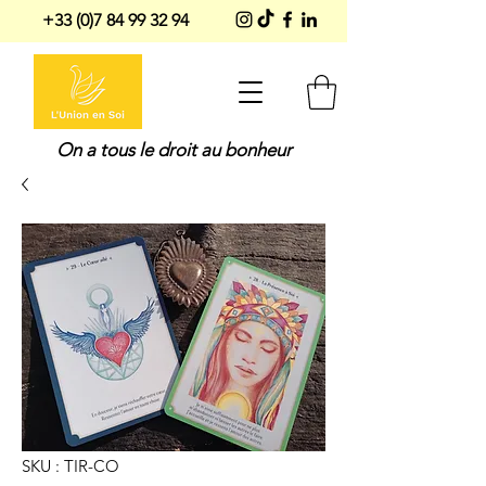
+33 (0)7 84 99 32 94
On a tous le droit au bonheur
SKU : TIR-CO