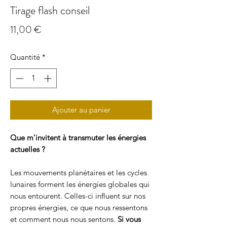
Tirage flash conseil
Prix
11,00 €
Quantité
*
Ajouter au panier
Que m'invitent à transmuter les énergies
actuelles ?
Les mouvements planétaires et les cycles
lunaires forment les énergies globales qui
nous entourent. Celles-ci influent sur nos
propres énergies, ce que nous ressentons
et comment nous nous sentons.
Si vous