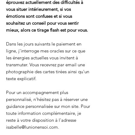
éprouvez actuellement des difficultés à
vous situer intérieurement, si vos
émotions sont confuses et si vous
souhaitez un conseil pour vous sentir
mieux, alors ce tirage flash est pour vous.
Dans les jours suivants le paiement en
ligne, j'interroge mes oracles sur ce que
les énergies actuelles vous invitent à
transmuter. Vous recevrez par email une
photographie des cartes tirées ainsi qu'un
texte explicatif.
Pour un accompagnement plus
personnalisé, n'hésitez pas à réserver une
guidance personnalisée sur mon site. Pour
toute information complémentaire, je
reste à votre disposition à l'adresse
isabelle@lunionensoi.com.