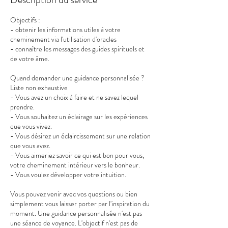
Objectifs :
- obtenir les informations utiles à votre
cheminement via l'utilisation d'oracles
- connaître les messages des guides spirituels et
de votre âme.
Quand demander une guidance personnalisée ?
Liste non exhaustive
- Vous avez un choix à faire et ne savez lequel
prendre.
- Vous souhaitez un éclairage sur les expériences
que vous vivez.
- Vous désirez un éclaircissement sur une relation
que vous avez.
- Vous aimeriez savoir ce qui est bon pour vous,
votre cheminement intérieur vers le bonheur.
- Vous voulez développer votre intuition.
Vous pouvez venir avec vos questions ou bien
simplement vous laisser porter par l'inspiration du
moment. Une guidance personnalisée n'est pas
une séance de voyance. L'objectif n'est pas de