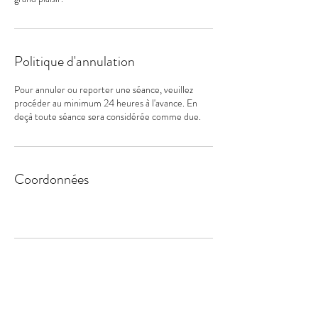
Politique d'annulation
Pour annuler ou reporter une séance, veuillez
procéder au minimum 24 heures à l'avance. En
deçà toute séance sera considérée comme due.
Coordonnées