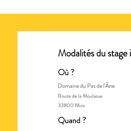
Modalités du stage 
Où ?
Domaine du Pas de l'Âne
Route de la Moulasse
33800 Mios
Quand ?