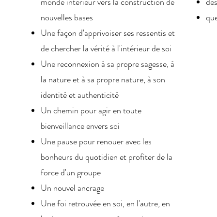
monde intérieur vers la construction de
des
nouvelles bases
que
Une façon d'apprivoiser ses ressentis et
de chercher la vérité à l'intérieur de soi
Une reconnexion à sa propre sagesse, à
la nature et à sa propre nature, à son
identité et authenticité
Un chemin pour agir en toute
bienveillance envers soi
Une pause pour renouer avec les
bonheurs du quotidien et profiter de la
force d'un groupe
Un nouvel ancrage
Une foi retrouvée en soi, en l'autre, en