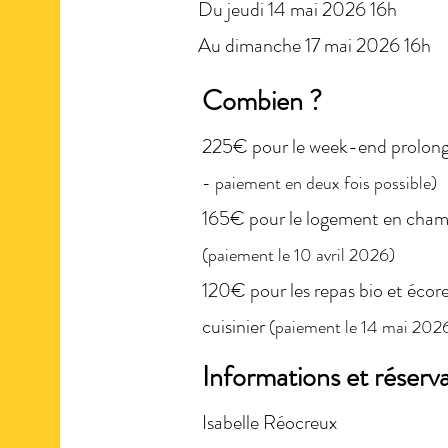
Du jeudi 14 mai 2026 16h
Au dimanche 17 mai 2026 16h
Combien ?
225€ pour le week-end prolon
- paiement en deux fois possible)
165€ pour le logement en chamb
(paiement le 10 avril 2026)
120€ pour les repas bio et écor
cuisinier
(paiement le 14 mai 202
Informations et réserv
Isabelle Réocreux