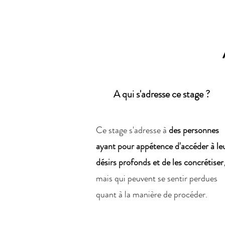
A qui s'adresse ce stage ?
Ce stage s'adresse à
des personnes
ayant pour appétence d'accéder à le
désirs profonds et de les concrétiser
mais qui peuvent se sentir perdues
quant à la manière de procéder.