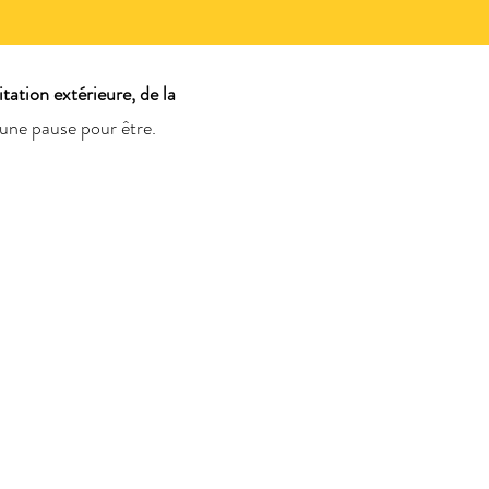
tation extérieure, de la
une pause pour être.