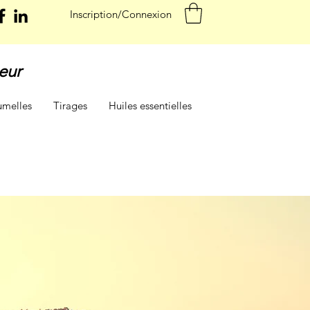
Inscription/Connexion
eur
umelles
Tirages
Huiles essentielles