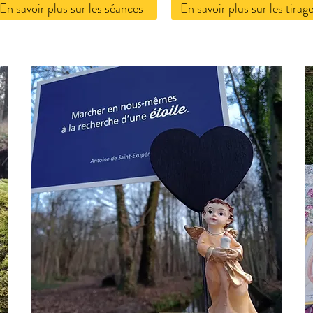
En savoir plus sur les séances
En savoir plus sur les tirag