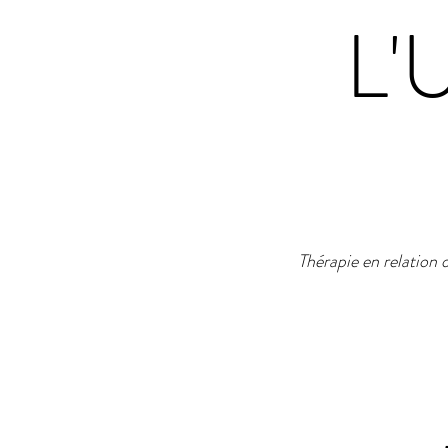
L'
Thérapie en relation 