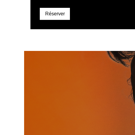
Réserver