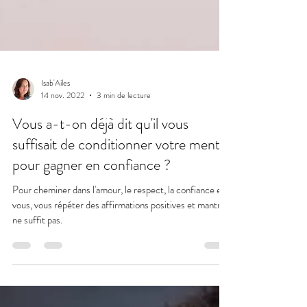
Isab'Ailes
14 nov. 2022
3 min de lecture
Vous a-t-on déjà dit qu'il vous
suffisait de conditionner votre mental
pour gagner en confiance ?
Pour cheminer dans l'amour, le respect, la confiance en
vous, vous répéter des affirmations positives et mantras
ne suffit pas.