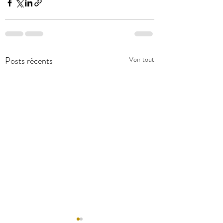
Posts récents
Voir tout